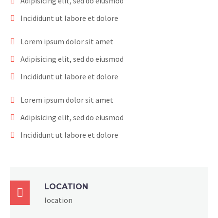
Adipisicing elit, sed do eiusmod
Incididunt ut labore et dolore
Lorem ipsum dolor sit amet
Adipisicing elit, sed do eiusmod
Incididunt ut labore et dolore
Lorem ipsum dolor sit amet
Adipisicing elit, sed do eiusmod
Incididunt ut labore et dolore
LOCATION

location