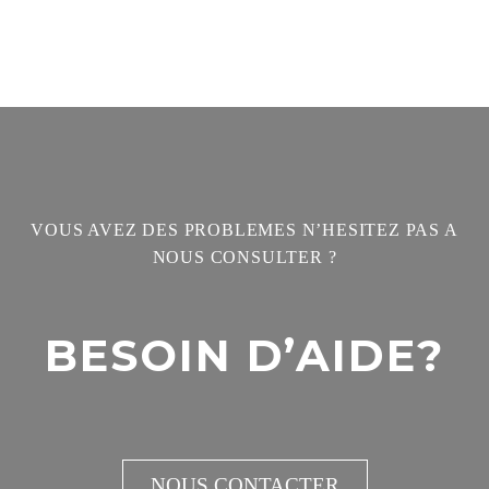
VOUS AVEZ DES PROBLEMES N’HESITEZ PAS A
NOUS CONSULTER ?
BESOIN D’AIDE?
NOUS CONTACTER