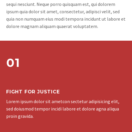
sequi nesciunt. Neque porro quisquam est, qui dolorem
ipsum quia dolor sit amet, consectetur, adipisci velit, sed
quia non numquam eius modi tempora incidunt ut labore et
dolore magnam aliquam quaerat voluptatem.
01
FIGHT FOR JUSTICE
Lorem ipsum dolor sit ametcon sectetur adipisicing elit,
sed doiusmod tempor incidi labore et dolore agna aliqua
proin gravida.