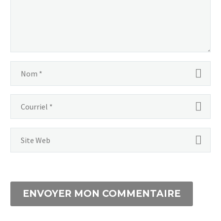
ENVOYER MON COMMENTAIRE