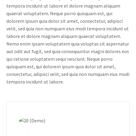
tempora incidunt ut labore et dolore magnam aliquam
quaerat voluptatem. Neque porro quisquam est, qui
dolorem ipsum quia dolor sit amet, consectetur, adipisci
velit, sed quia non numquam eius modi tempora incidunt ut
labore et dolore magnam aliquam quaerat voluptatem.
Nemo enim ipsam voluptatem quia voluptas sit aspernatur
aut odit aut fugit, sed quia consequuntur magni dolores eos
qui ratione voluptatem sequi nesciunt. Neque porro
quisquam est, qui dolorem ipsum quia dolor sit amet,
consectetur, adipisci velit, sed quia non numquam eius modi
tempora incidunt ut labore.