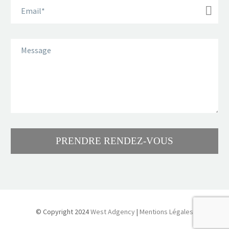
© Copyright 2024
West Adgency
|
Mentions Légales