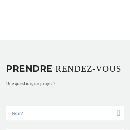
Samedi – Dimanche:
Fermé
PRENDRE
RENDEZ-VOUS
Une question, un projet ?