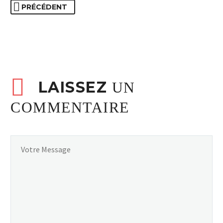
PRÉCÉDENT
LAISSEZ
UN
COMMENTAIRE