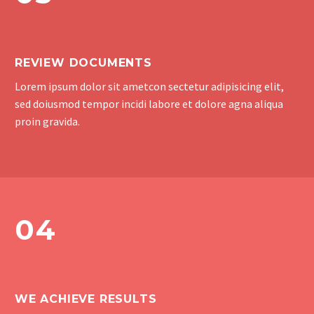
REVIEW DOCUMENTS
Lorem ipsum dolor sit ametcon sectetur adipisicing elit,
sed doiusmod tempor incidi labore et dolore agna aliqua
proin gravida.
04
WE ACHIEVE RESULTS