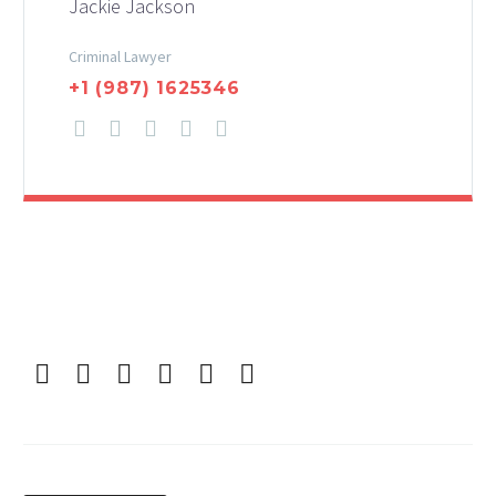
Jackie Jackson
Criminal Lawyer
+1 (987) 1625346