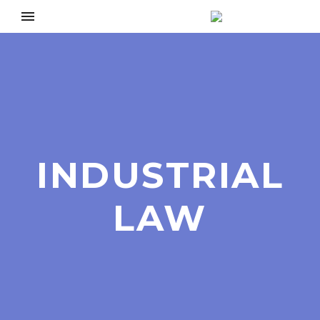
INDUSTRIAL
LAW