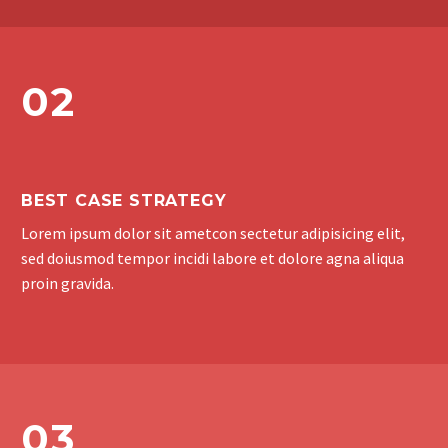
02
BEST CASE STRATEGY
Lorem ipsum dolor sit ametcon sectetur adipisicing elit,
sed doiusmod tempor incidi labore et dolore agna aliqua
proin gravida.
03