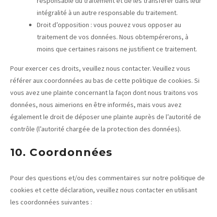
responsable du traitement et de les transférer dans leur
intégralité à un autre responsable du traitement.
Droit d’opposition : vous pouvez vous opposer au
traitement de vos données. Nous obtempérerons, à
moins que certaines raisons ne justifient ce traitement.
Pour exercer ces droits, veuillez nous contacter. Veuillez vous
référer aux coordonnées au bas de cette politique de cookies. Si
vous avez une plainte concernant la façon dont nous traitons vos
données, nous aimerions en être informés, mais vous avez
également le droit de déposer une plainte auprès de l’autorité de
contrôle (l’autorité chargée de la protection des données).
10. Coordonnées
Pour des questions et/ou des commentaires sur notre politique de
cookies et cette déclaration, veuillez nous contacter en utilisant
les coordonnées suivantes :