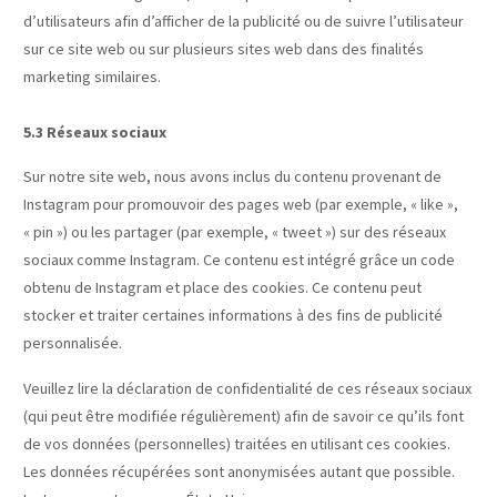
d’utilisateurs afin d’afficher de la publicité ou de suivre l’utilisateur
sur ce site web ou sur plusieurs sites web dans des finalités
marketing similaires.
5.3 Réseaux sociaux
Sur notre site web, nous avons inclus du contenu provenant de
Instagram pour promouvoir des pages web (par exemple, « like »,
« pin ») ou les partager (par exemple, « tweet ») sur des réseaux
sociaux comme Instagram. Ce contenu est intégré grâce un code
obtenu de Instagram et place des cookies. Ce contenu peut
stocker et traiter certaines informations à des fins de publicité
personnalisée.
Veuillez lire la déclaration de confidentialité de ces réseaux sociaux
(qui peut être modifiée régulièrement) afin de savoir ce qu’ils font
de vos données (personnelles) traitées en utilisant ces cookies.
Les données récupérées sont anonymisées autant que possible.