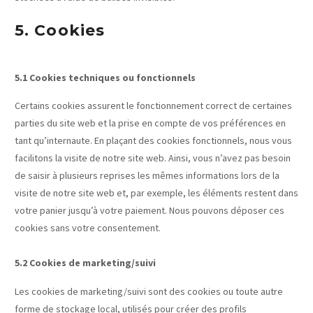
5. Cookies
5.1 Cookies techniques ou fonctionnels
Certains cookies assurent le fonctionnement correct de certaines
parties du site web et la prise en compte de vos préférences en
tant qu’internaute. En plaçant des cookies fonctionnels, nous vous
facilitons la visite de notre site web. Ainsi, vous n’avez pas besoin
de saisir à plusieurs reprises les mêmes informations lors de la
visite de notre site web et, par exemple, les éléments restent dans
votre panier jusqu’à votre paiement. Nous pouvons déposer ces
cookies sans votre consentement.
5.2 Cookies de marketing/suivi
Les cookies de marketing/suivi sont des cookies ou toute autre
forme de stockage local, utilisés pour créer des profils