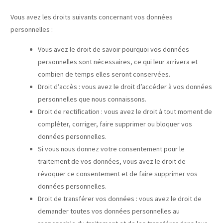
Vous avez les droits suivants concernant vos données
personnelles :
Vous avez le droit de savoir pourquoi vos données
personnelles sont nécessaires, ce qui leur arrivera et
combien de temps elles seront conservées.
Droit d’accès : vous avez le droit d’accéder à vos données
personnelles que nous connaissons.
Droit de rectification : vous avez le droit à tout moment de
compléter, corriger, faire supprimer ou bloquer vos
données personnelles.
Si vous nous donnez votre consentement pour le
traitement de vos données, vous avez le droit de
révoquer ce consentement et de faire supprimer vos
données personnelles.
Droit de transférer vos données : vous avez le droit de
demander toutes vos données personnelles au