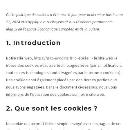
Cette politique de cookies a été mise à jour pour la dernière fois le mai
22, 2024 et s’applique aux citoyens et aux résidents permanents
légaux de l’Espace Économique Européen et de la Suisse.
1. Introduction
Notre site web,
https://gap-avocats.fr
(ci-après : « le site web »)
utilise des cookies et autres technologies liées (par simplification,
toutes ces technologies sont désignées par le terme « cookies »).
Des cookies sont également placés par des tierces parties que
nous avons engagées. Dans le document ci-dessous, nous vous
informons de l’utilisation des cookies sur notre site web.
2. Que sont les cookies ?
Un cookie est un petit fichier simple envoyé avec les pages de ce