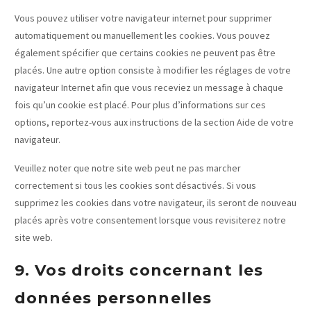
Vous pouvez utiliser votre navigateur internet pour supprimer
automatiquement ou manuellement les cookies. Vous pouvez
également spécifier que certains cookies ne peuvent pas être
placés. Une autre option consiste à modifier les réglages de votre
navigateur Internet afin que vous receviez un message à chaque
fois qu’un cookie est placé. Pour plus d’informations sur ces
options, reportez-vous aux instructions de la section Aide de votre
navigateur.
Veuillez noter que notre site web peut ne pas marcher
correctement si tous les cookies sont désactivés. Si vous
supprimez les cookies dans votre navigateur, ils seront de nouveau
placés après votre consentement lorsque vous revisiterez notre
site web.
9. Vos droits concernant les
données personnelles