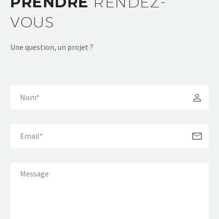
PRENDRE
RENDEZ-
VOUS
Une question, un projet ?