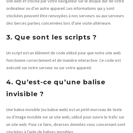
site web et stocké par votre navigateur sur le disque dur de votre
ordinateur ou d’un autre appareil. Les informations qui y sont
stockées peuvent être renvoyées à nos serveurs ou aux serveurs
des tierces parties concernées lors d’une visite ultérieure.
3. Que sont les scripts ?
Un script est un élément de code utilisé pour que notre site web
fonctionne correctement et de manière interactive. Ce code est
exécuté sur notre serveur ou sur votre appareil.
4. Qu’est-ce qu’une balise
invisible ?
Une balise invisible (ou balise web) est un petit morceau de texte
ou d’image invisible sur un site web, utilisé pour suivre le trafic sur
un site web. Pour ce faire, diverses données vous concernant sont
stockées à l’aide de balises invisibles.