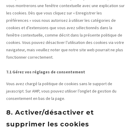
vous montrerons une fenêtre contextuelle avec une explication sur
les cookies. Dès que vous cliquez sur « Enregistrer les
préférences » vous nous autorisez à utiliser les catégories de
cookies et d’extensions que vous avez sélectionnés dans la
fenêtre contextuelle, comme décrit dans la présente politique de
cookies. Vous pouvez désactiver l’utilisation des cookies via votre
navigateur, mais veuillez noter que notre site web pourrait ne plus
fonctionner correctement.
7.1 Gérez vos réglages de consentement
Vous avez chargé la politique de cookies sans le support de
javascript. Sur AMP, vous pouvez utiliser l’onglet de gestion du
consentement en bas de la page.
8. Activer/désactiver et
supprimer les cookies